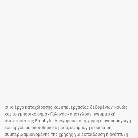
© Το έργο καταχώρησης και επεξεργασίας δεδομένων, καθώς
και το εμπορικό σήμα «Γαληνός» αποτελούν πνευματική
ιδιοκτησία της Ergobyte. Απαγορεύεται η χρήση ή αναπαραγωγή
του έργου σε οποιοδήποτε μέσο, εφαρμογή ή συσκευή,
συμπεριλαμβανομένης της χρήσης για εκπαίδευση ή ανάπτυξη