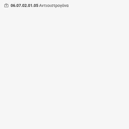
06.07.02.01.05
Αντιοιστρογόνα