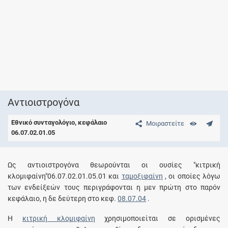
Αντιοιστρογόνα
Εθνικό συνταγολόγιο, κεφάλαιο
Μοιραστείτε
06.07.02.01.05
Ως αντιοιστρογόνα θεωρούνται οι ουσίες "κιτρική
κλομιφαίνη"06.07.02.01.05.01 και
ταμοξιφαίνη
, οι οποίες λόγω
των ενδείξεών τους περιγράφονται η μεν πρώτη στο παρόν
κεφάλαιο, η δε δεύτερη στο κεφ.
08.07.04
.
Η
κιτρική κλομιφαίνη
χρησιμοποιείται σε ορισμένες