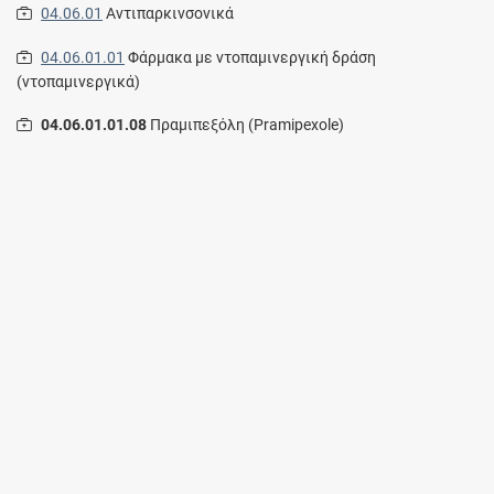
04.06.01
Αντιπαρκινσονικά
04.06.01.01
Φάρμακα με ντοπαμινεργική δράση
(ντοπαμινεργικά)
04.06.01.01.08
Πραμιπεξόλη (Pramipexole)