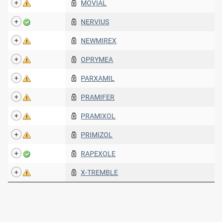
MOVIAL
NERVIUS
NEWMIREX
OPRYMEA
PARXAMIL
PRAMIFER
PRAMIXOL
PRIMIZOL
RAPEXOLE
X-TREMBLE