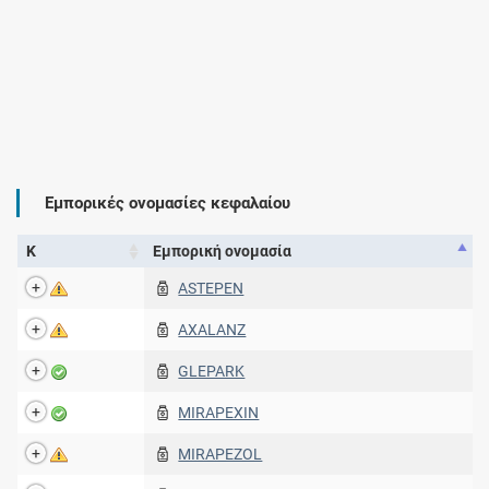
Εμπορικές ονομασίες κεφαλαίου
Κ
Εμπορική ονομασία
ASTEPEN
AXALANZ
GLEPARK
MIRAPEXIN
MIRAPEZOL