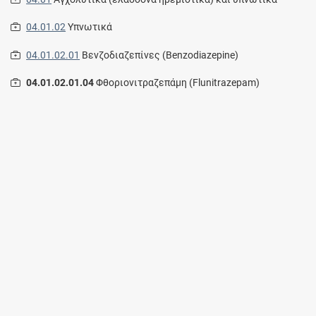
04.01.02
Υπνωτικά
04.01.02.01
Βενζοδιαζεπίνες (Benzodiazepine)
04.01.02.01.04
Φθοριονιτραζεπάμη (Flunitrazepam)