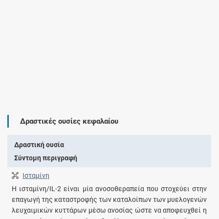
Δραστικές ουσίες κεφαλαίου
Δραστική ουσία
Σύντομη περιγραφή
Ισταμίνη
Η ισταμίνη/IL-2 είναι μία ανοσοθεραπεία που στοχεύει στην
επαγωγή της καταστροφής των καταλοίπων των μυελογενών
λευχαιμικών κυττάρων μέσω ανοσίας ώστε να αποφευχθεί η