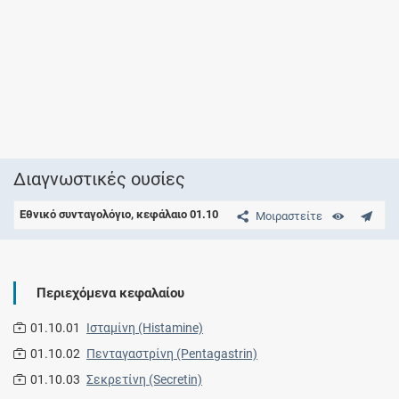
Διαγνωστικές ουσίες
Εθνικό συνταγολόγιο, κεφάλαιο 01.10
Μοιραστείτε
Περιεχόμενα κεφαλαίου
01.10.01
Ισταμίνη (Histamine)
01.10.02
Πενταγαστρίνη (Pentagastrin)
01.10.03
Σεκρετίνη (Secretin)