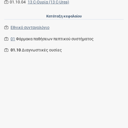
01.10.04
13 C-Ουρία (13 C-Urea)
Κατάταξη κεφαλαίου
Εθνικό συνταγολόγιο
01
Φάρμακα παθήσεων πεπτικού συστήματος
01.10
Διαγνωστικές ουσίες