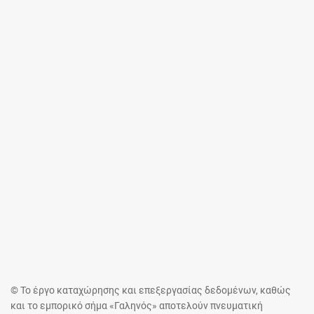
© Το έργο καταχώρησης και επεξεργασίας δεδομένων, καθώς
και το εμπορικό σήμα «Γαληνός» αποτελούν πνευματική