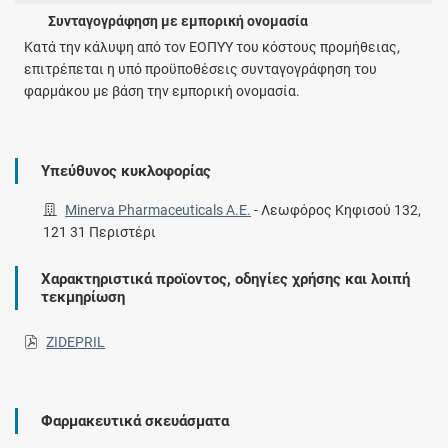
Συνταγογράφηση με εμπορική ονομασία
Κατά την κάλυψη από τον ΕΟΠΥΥ του κόστους προμήθειας,
επιτρέπεται η υπό προϋποθέσεις συνταγογράφηση του
φαρμάκου με βάση την εμπορική ονομασία.
Υπεύθυνος κυκλοφορίας
Minerva Pharmaceuticals A.E.
-
Λεωφόρος Κηφισού 132,
121 31 Περιστέρι
Χαρακτηριστικά προϊοντος, οδηγίες χρήσης και λοιπή
τεκμηρίωση
ZIDEPRIL
Φαρμακευτικά σκευάσματα