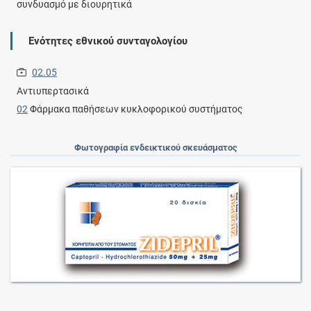
συνδυασμό με διουρητικά
Ενότητες εθνικού συνταγολογίου
02.05
Αντιυπερτασικά
02
Φάρμακα παθήσεων κυκλοφορικού συστήματος
Φωτογραφία ενδεικτικού σκευάσματος