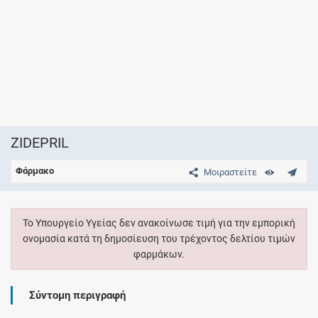
ZIDEPRIL
Φάρμακο
Μοιραστείτε
Το Υπουργείο Υγείας δεν ανακοίνωσε τιμή για την εμπορική
ονομασία κατά τη δημοσίευση του τρέχοντος δελτίου τιμών
φαρμάκων.
Σύντομη περιγραφή