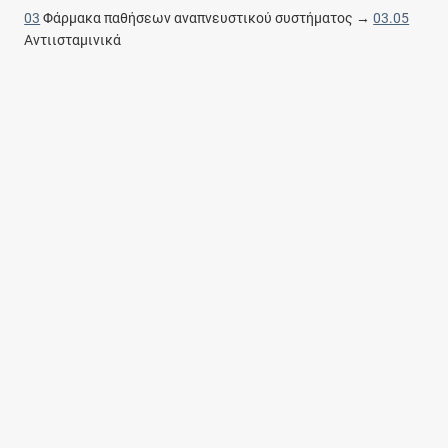
03
Φάρμακα παθήσεων αναπνευστικού συστήματος →
03.05
Αντιισταμινικά