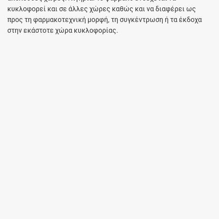
κυκλοφορεί και σε άλλες χώρες καθώς και να διαφέρει ως
προς τη φαρμακοτεχνική μορφή, τη συγκέντρωση ή τα έκδοχα
στην εκάστοτε χώρα κυκλοφορίας.