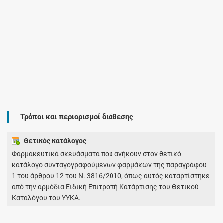
Τρόποι και περιορισμοί διάθεσης
Θετικός κατάλογος
Φαρμακευτικά σκευάσματα που ανήκουν στον θετικό
κατάλογο συνταγογραφούμενων φαρμάκων της παραγράφου
1 του άρθρου 12 του Ν. 3816/2010, όπως αυτός καταρτίστηκε
από την αρμόδια Ειδική Επιτροπή Κατάρτισης του Θετικού
Καταλόγου του ΥΥΚΑ.