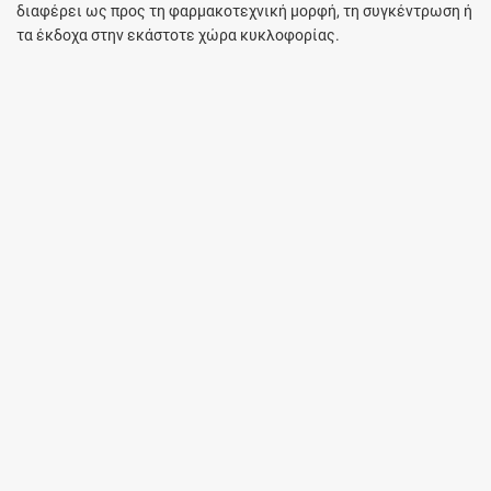
διαφέρει ως προς τη φαρμακοτεχνική μορφή, τη συγκέντρωση ή
τα έκδοχα στην εκάστοτε χώρα κυκλοφορίας.