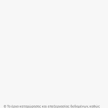
© Το έργο καταχώρησης και επεξεργασίας δεδομένων, καθώς