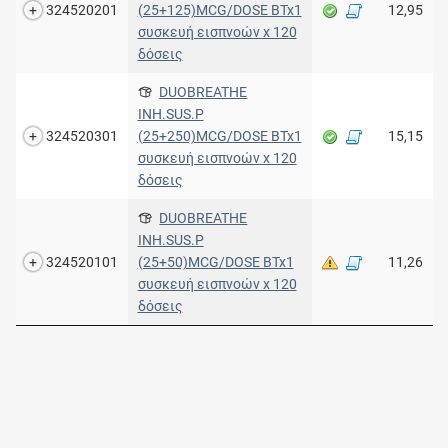
324520201
(25+125)MCG/DOSE BTx1
12,95
συσκευή εισπνοών x 120
δόσεις
DUOBREATHE
INH.SUS.P
324520301
(25+250)MCG/DOSE BTx1
15,15
συσκευή εισπνοών x 120
δόσεις
DUOBREATHE
INH.SUS.P
324520101
(25+50)MCG/DOSE BTx1
11,26
συσκευή εισπνοών x 120
δόσεις