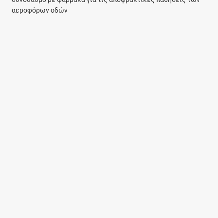
αεροφόρων οδών