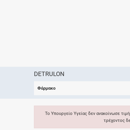
DETRULON
Φάρμακο
Το Υπουργείο Υγείας δεν ανακοίνωσε τιμή
τρέχοντος δ