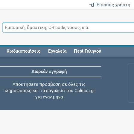
Είσοδος χρήστη
Κωδικοποιήσεις
Εργαλεία
Περί Γαληνού
Δωρεάν εγγραφή
Αποκτήσετε πρόσβαση σε όλες τις
πληροφορίες και τα εργαλεία του Galinos.gr
για έναν μήνα
Έλεγχος συγχορήγησης