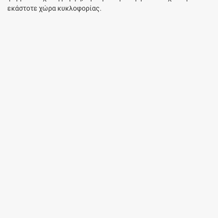
εκάστοτε χώρα κυκλοφορίας.