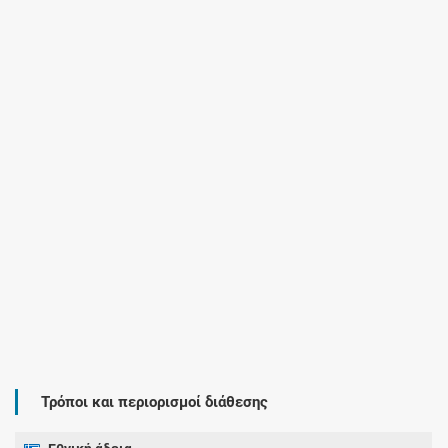
Τρόποι και περιορισμοί διάθεσης