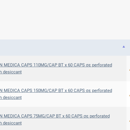
 MEDICA CAPS 110MG/CAP BT x 60 CAPS σε perforated
h desiccant
 MEDICA CAPS 150MG/CAP BT x 60 CAPS σε perforated
h desiccant
 MEDICA CAPS 75MG/CAP BT x 60 CAPS σε perforated
h desiccant