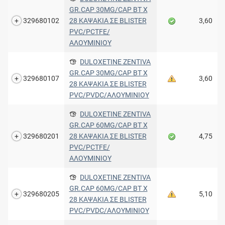
GR.CAP 30MG/CAP BT X
329680102
28 ΚΑΨΑΚΙΑ ΣΕ BLISTER
3,60
PVC/PCTFE/
ΑΛΟΥΜΙΝΙΟΥ
DULOXETINE ZENTIVA
GR.CAP 30MG/CAP BT X
329680107
3,60
28 ΚΑΨΑΚΙΑ ΣΕ BLISTER
PVC/PVDC/ΑΛΟΥΜΙΝΙΟΥ
DULOXETINE ZENTIVA
GR.CAP 60MG/CAP BT X
329680201
28 ΚΑΨΑΚΙΑ ΣΕ BLISTER
4,75
PVC/PCTFE/
ΑΛΟΥΜΙΝΙΟΥ
DULOXETINE ZENTIVA
GR.CAP 60MG/CAP BT X
329680205
5,10
28 ΚΑΨΑΚΙΑ ΣΕ BLISTER
PVC/PVDC/ΑΛΟΥΜΙΝΙΟΥ