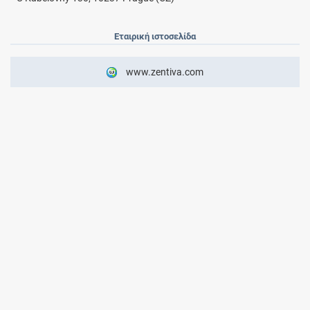
Εταιρική ιστοσελίδα
www.zentiva.com