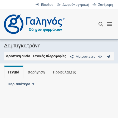
Είσοδος
Δωρεάν εγγραφή
Συνδρομή
®
Οδηγός φαρμάκων
Δαμπιγκατράνη
Δραστική ουσία - Γενικές πληροφορίες
Μοιραστείτε
Γενικά
Χορήγηση
Προφυλάξεις
Περισσότερα