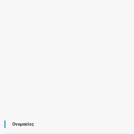
Ονομασίες