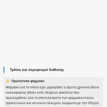
Τρόποι και περιορισμοί διάθεσης
Πρωτότυπο φάρμακo
Φάρμακο για το οποίο έχει χορηγηθεί η πρώτη χρονικά άδεια
κυκλοφορίας βάσει ενός πλήρους φακέλου που
περιλαμβάνει όλα τα αποτελέσματα των φαρμακευτικών,
προκλινικών και κλινικών δοκιμών, σύμφωνα με την Οδηγία