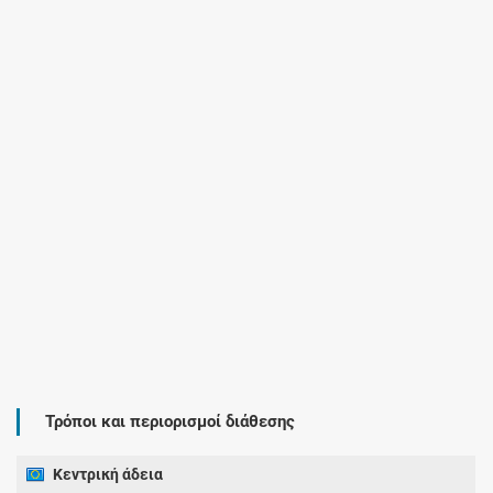
Τρόποι και περιορισμοί διάθεσης
Κεντρική άδεια