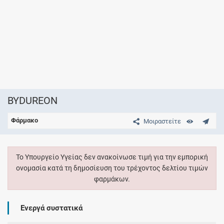
BYDUREON
Φάρμακο
Μοιραστείτε
Το Υπουργείο Υγείας δεν ανακοίνωσε τιμή για την εμπορική
ονομασία κατά τη δημοσίευση του τρέχοντος δελτίου τιμών
φαρμάκων.
Ενεργά συστατικά