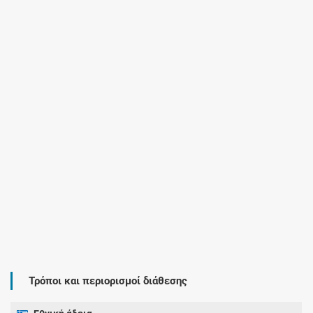
Τρόποι και περιορισμοί διάθεσης