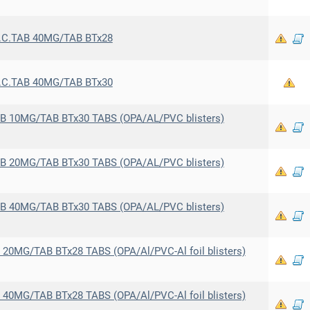
.C.TAB 40MG/TAB BTx28
.C.TAB 40MG/TAB BTx30
 10MG/TAB BTx30 TABS (OPA/AL/PVC blisters)
 20MG/TAB BTx30 TABS (OPA/AL/PVC blisters)
 40MG/TAB BTx30 TABS (OPA/AL/PVC blisters)
0MG/TAB BTx28 TABS (OPA/Al/PVC-Al foil blisters)
0MG/TAB BTx28 TABS (OPA/Al/PVC-Al foil blisters)