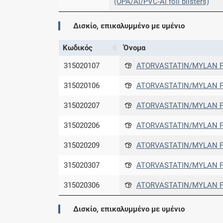
(OPA/Al/PVC-Al foil blisters)
Δισκίο, επικαλυμμένο με υμένιο
Κωδικός
Όνομα
315020107
ATORVASTATIN/MYLAN F.
315020106
ATORVASTATIN/MYLAN F.
315020207
ATORVASTATIN/MYLAN F.
315020206
ATORVASTATIN/MYLAN F.
315020209
ATORVASTATIN/MYLAN F.
315020307
ATORVASTATIN/MYLAN F.
315020306
ATORVASTATIN/MYLAN F.
Δισκίο, επικαλυμμένο με υμένιο