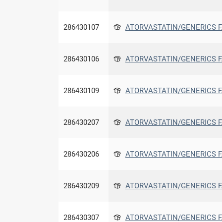
286430107
ATORVASTATIN/GENERICS F
286430106
ATORVASTATIN/GENERICS F
286430109
ATORVASTATIN/GENERICS F
286430207
ATORVASTATIN/GENERICS F
286430206
ATORVASTATIN/GENERICS F
286430209
ATORVASTATIN/GENERICS F
286430307
ATORVASTATIN/GENERICS F