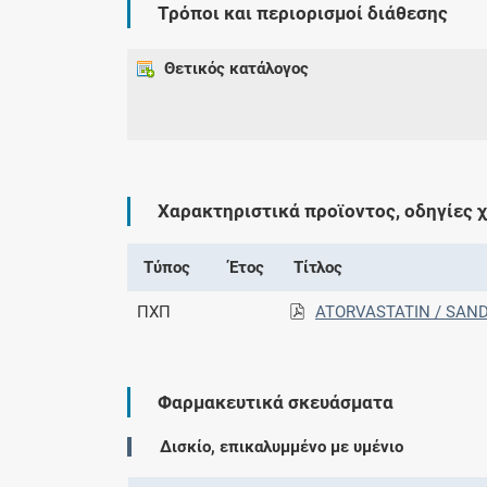
Τρόποι και περιορισμοί διάθεσης
Θετικός κατάλογος
Χαρακτηριστικά προϊοντος, οδηγίες 
Τύπος
Έτος
Τίτλος
ΠΧΠ
ATORVASTATIN / SAN
Φαρμακευτικά σκευάσματα
Δισκίο, επικαλυμμένο με υμένιο