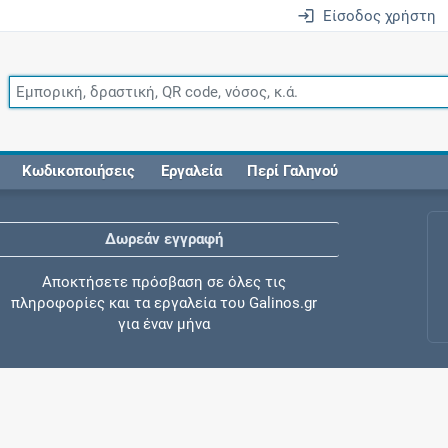
Είσοδος χρήστη
Κωδικοποιήσεις
Εργαλεία
Περί Γαληνού
Δωρεάν εγγραφή
Αποκτήσετε πρόσβαση σε όλες τις
πληροφορίες και τα εργαλεία του Galinos.gr
για έναν μήνα
Έλεγχος συγχορήγησης