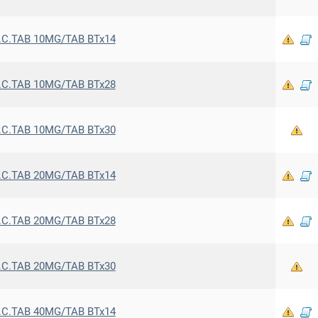
.C.TAB 10MG/TAB BTx14
.C.TAB 10MG/TAB BTx28
.C.TAB 10MG/TAB BTx30
.C.TAB 20MG/TAB BTx14
.C.TAB 20MG/TAB BTx28
.C.TAB 20MG/TAB BTx30
.C.TAB 40MG/TAB BTx14