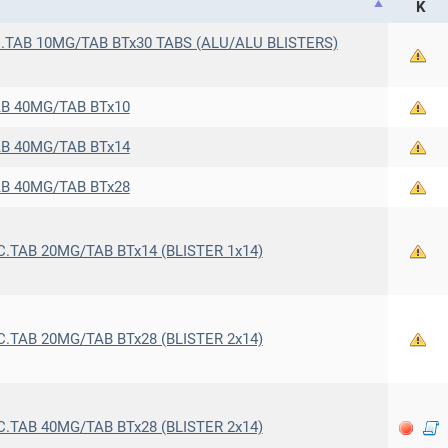
Κ
.TAB 10MG/TAB BTx30 TABS (ALU/ALU BLISTERS)
B 40MG/TAB BTx10
B 40MG/TAB BTx14
B 40MG/TAB BTx28
.TAB 20MG/TAB BTx14 (BLISTER 1x14)
.TAB 20MG/TAB BTx28 (BLISTER 2x14)
.TAB 40MG/TAB BTx28 (BLISTER 2x14)