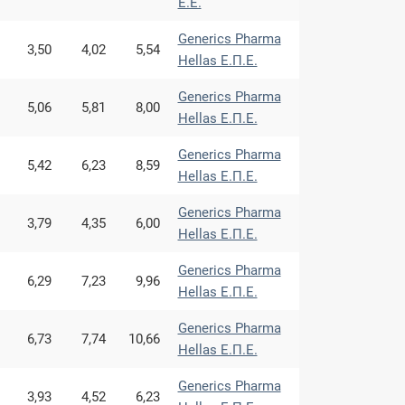
Ε.Ε.
Generics Pharma
3,50
4,02
5,54
Hellas Ε.Π.Ε.
Generics Pharma
5,06
5,81
8,00
Hellas Ε.Π.Ε.
Generics Pharma
5,42
6,23
8,59
Hellas Ε.Π.Ε.
Generics Pharma
3,79
4,35
6,00
Hellas Ε.Π.Ε.
Generics Pharma
6,29
7,23
9,96
Hellas Ε.Π.Ε.
Generics Pharma
6,73
7,74
10,66
Hellas Ε.Π.Ε.
Generics Pharma
3,93
4,52
6,23