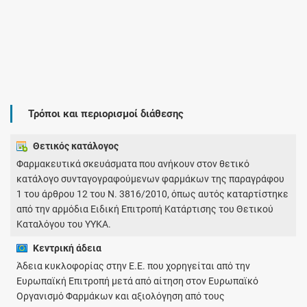
Τρόποι και περιορισμοί διάθεσης
Θετικός κατάλογος
Φαρμακευτικά σκευάσματα που ανήκουν στον θετικό
κατάλογο συνταγογραφούμενων φαρμάκων της παραγράφου
1 του άρθρου 12 του Ν. 3816/2010, όπως αυτός καταρτίστηκε
από την αρμόδια Ειδική Επιτροπή Κατάρτισης του Θετικού
Καταλόγου του ΥΥΚΑ.
Κεντρική άδεια
Άδεια κυκλοφορίας στην Ε.Ε. που χορηγείται από την
Ευρωπαϊκή Επιτροπή μετά από αίτηση στον Ευρωπαϊκό
Οργανισμό Φαρμάκων και αξιολόγηση από τους