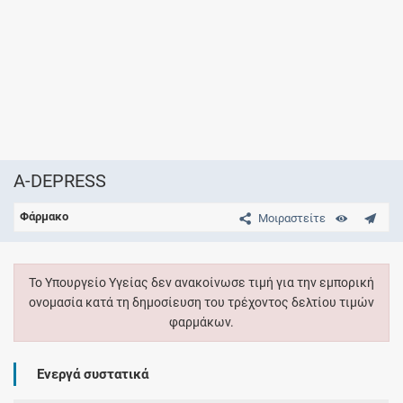
A-DEPRESS
Φάρμακο
Μοιραστείτε
Το Υπουργείο Υγείας δεν ανακοίνωσε τιμή για την εμπορική
ονομασία κατά τη δημοσίευση του τρέχοντος δελτίου τιμών
φαρμάκων.
Ενεργά συστατικά