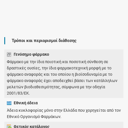
Τρόποι και περιορισμοί διάθεσης
Γενόσημο φάρμακο
Φάρμακο με την ίδια ποιοτική και ποσοτική σύνθεση σε
δραστικές ουσίες, την ίδια φαρμακοτεχνική μορφή με το
φάρμακο αναφοράς και του οποίου η βιοϊσοδυναμία με το
φάρμακο αναφοράς έχει αποδειχθεί βάσει των κατάλληλων
μελετών βιοδιαθεσιμότητας, σύμφωνα με την οδηγία
2001/83/ΕΚ.
Εθνική άδεια
Άδεια κυκλοφορίας μόνο στην Ελλάδα που χορηγείται από τον
Εθνικό Οργανισμό Φαρμάκων.
Θετικός κατάλογος