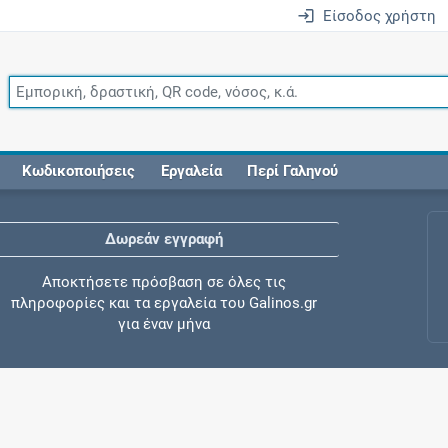
Είσοδος χρήστη
Κωδικοποιήσεις
Εργαλεία
Περί Γαληνού
Δωρεάν εγγραφή
Αποκτήσετε πρόσβαση σε όλες τις
πληροφορίες και τα εργαλεία του Galinos.gr
για έναν μήνα
Έλεγχος συγχορήγησης