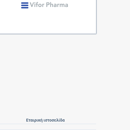
Εταιρική ιστοσελίδα