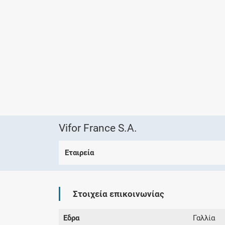
Vifor France S.A.
Εταιρεία
Στοιχεία επικοινωνίας
Έδρα
Γαλλία