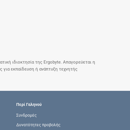
τική ιδιοκτησία της Ergobyte. Απαγορεύεται η
 για εκπαίδευση ή ανάπτυξη τεχνητής
Περί Γαληνού
Συνδρομές
Δυνατότητες προβολής