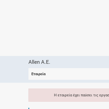
Allen Α.Ε.
Εταιρεία
Η εταιρεία έχει παύσει τις εργα