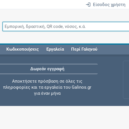
Είσοδος χρήστη
Κωδικοποιήσεις
Εργαλεία
Περί Γαληνού
Δωρεάν εγγραφή
Αποκτήσετε πρόσβαση σε όλες τις
πληροφορίες και τα εργαλεία του Galinos.gr
για έναν μήνα
Έλεγχος συγχορήγησης