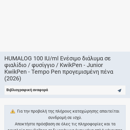
HUMALOG 100 IU/ml Eνέσιμο διάλυμα σε
φιαλίδιο / φυσίγγιο / KwikPen - Junior
KwikPen - Tempo Pen προγεμισμένη πένα
(2026)
Βιβλιογραφική αναφορά
Για την προβολή της πλήρους καταχώρησης απαιτείται
συνδρομή σε ισχύ.
Αποκτήστε πρόσβαση σε όλες τις πληροφορίες και τα