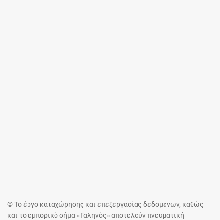
© Το έργο καταχώρησης και επεξεργασίας δεδομένων, καθώς
και το εμπορικό σήμα «Γαληνός» αποτελούν πνευματική