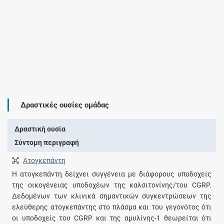
Δραστικές ουσίες ομάδας
Δραστική ουσία
Σύντομη περιγραφή
Ατογκεπάντη
Η ατογκεπάντη δείχνει συγγένεια με διάφορους υποδοχείς
της οικογένειας υποδοχέων της καλσιτονίνης/του CGRP.
Δεδομένων των κλινικά σημαντικών συγκεντρώσεων της
ελεύθερης ατογκεπάντης στο πλάσμα και του γεγονότος ότι
οι υποδοχείς του CGRP και της αμυλίνης-1 θεωρείται ότι