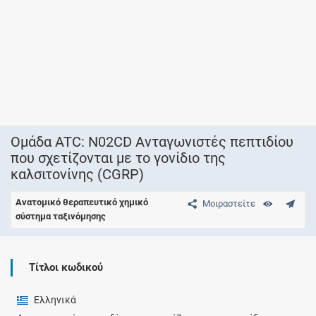
Ομάδα ATC: N02CD Ανταγωνιστές πεπτιδίου
που σχετίζονται με το γονίδιο της
καλσιτονίνης (CGRP)
Ανατομικό θεραπευτικό χημικό
Μοιραστείτε
σύστημα ταξινόμησης
Τίτλοι κωδικού
Ελληνικά