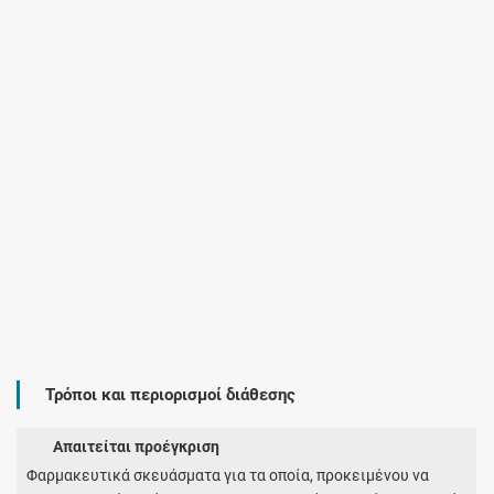
Τρόποι και περιορισμοί διάθεσης
Απαιτείται προέγκριση
Φαρμακευτικά σκευάσματα για τα οποία, προκειμένου να