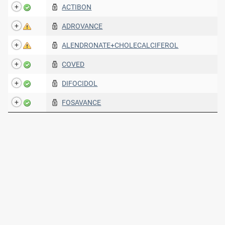
ACTIBON
ADROVANCE
ALENDRONATE+CHOLECALCIFEROL
COVED
DIFOCIDOL
FOSAVANCE