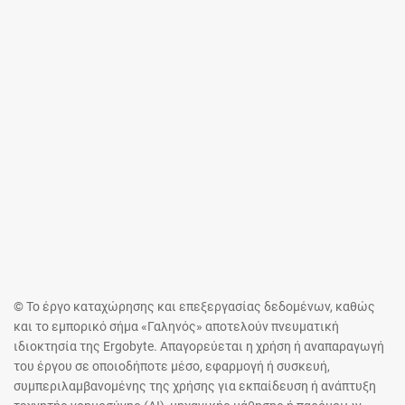
© Το έργο καταχώρησης και επεξεργασίας δεδομένων, καθώς
και το εμπορικό σήμα «Γαληνός» αποτελούν πνευματική
ιδιοκτησία της Ergobyte. Απαγορεύεται η χρήση ή αναπαραγωγή
του έργου σε οποιοδήποτε μέσο, εφαρμογή ή συσκευή,
συμπεριλαμβανομένης της χρήσης για εκπαίδευση ή ανάπτυξη