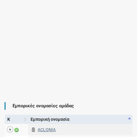
Εμπορικές ονομασίες ομάδας
Κ
Εμπορική ονομασία
ACLONIA