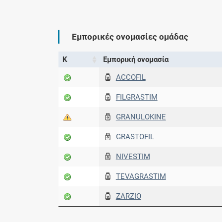
Εμπορικές ονομασίες ομάδας
Κ
Εμπορική ονομασία
ACCOFIL
FILGRASTIM
GRANULOKINE
GRASTOFIL
NIVESTIM
TEVAGRASTIM
ZARZIO