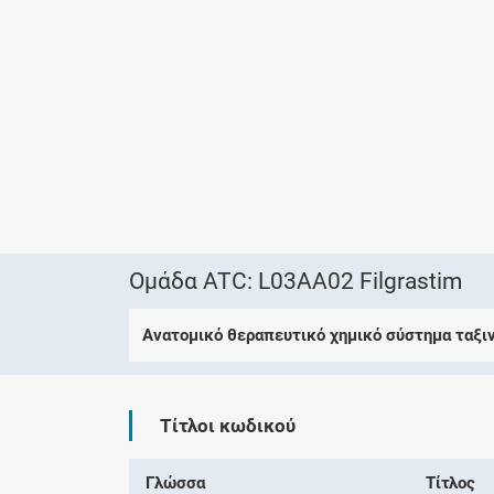
Ομάδα ATC: L03AA02 Filgrastim
Ανατομικό θεραπευτικό χημικό σύστημα ταξι
Τίτλοι κωδικού
Γλώσσα
Τίτλος