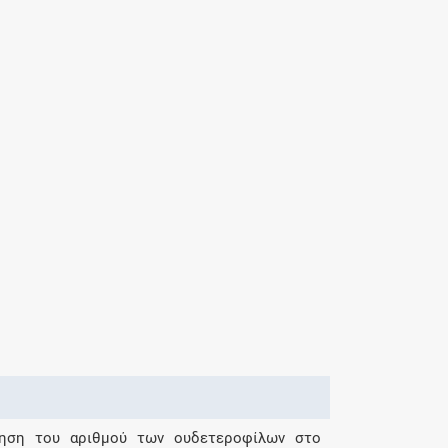
αύξηση του αριθμού των ουδετεροφίλων στο