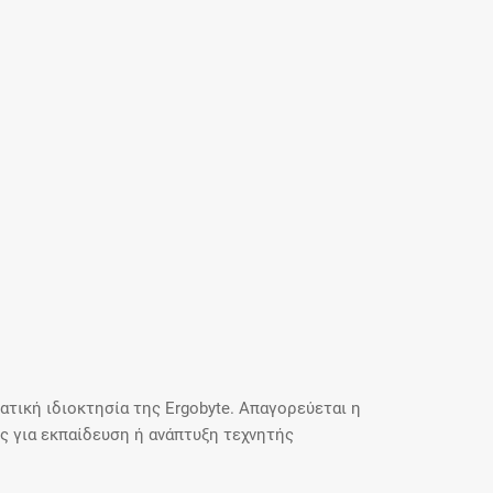
τική ιδιοκτησία της Ergobyte. Απαγορεύεται η
 για εκπαίδευση ή ανάπτυξη τεχνητής