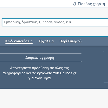
Είσοδος χρήστη
Κωδικοποιήσεις
Εργαλεία
Περί Γαληνού
Δωρεάν εγγραφή
Αποκτήσετε πρόσβαση σε όλες τις
πληροφορίες και τα εργαλεία του Galinos.gr
για έναν μήνα
Έλεγχος συγχορήγησης