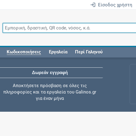
Είσοδος χρήστη
Κωδικοποιήσεις
Εργαλεία
Περί Γαληνού
Δωρεάν εγγραφή
Αποκτήσετε πρόσβαση σε όλες τις
πληροφορίες και τα εργαλεία του Galinos.gr
για έναν μήνα
Έλεγχος συγχορήγησης