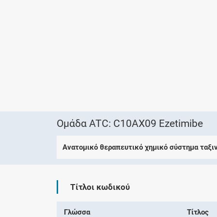
Ομάδα ATC: C10AX09 Ezetimibe
Ανατομικό θεραπευτικό χημικό σύστημα ταξι
Τίτλοι κωδικού
Γλώσσα
Τίτλος