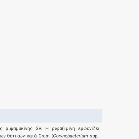
ς ριφαμυκίνης SV. Η ριφαξιμίνη εμφανίζει
ων θετικών κατά Gram (
Corynebacterium
spp.,