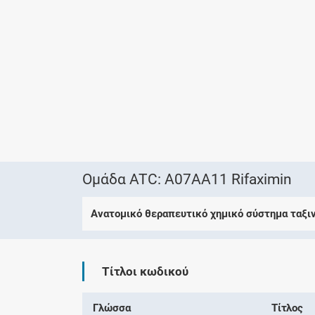
Ομάδα ATC: A07AA11 Rifaximin
Ανατομικό θεραπευτικό χημικό σύστημα ταξι
Τίτλοι κωδικού
Γλώσσα
Τίτλος