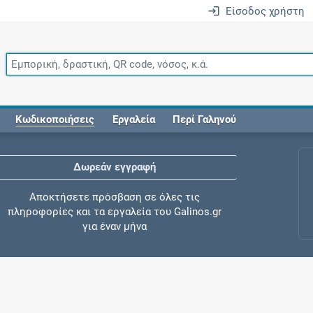
Είσοδος χρήστη
Κωδικοποιήσεις
Εργαλεία
Περί Γαληνού
Δωρεάν εγγραφή
Αποκτήσετε πρόσβαση σε όλες τις
πληροφορίες και τα εργαλεία του Galinos.gr
για έναν μήνα
Έλεγχος συγχορήγησης