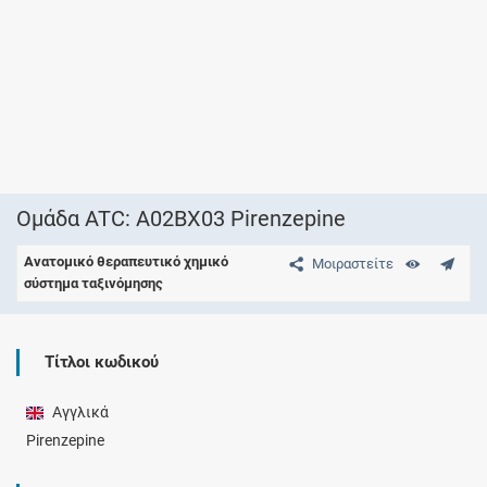
Ομάδα ATC: A02BX03 Pirenzepine
Ανατομικό θεραπευτικό χημικό
Μοιραστείτε
σύστημα ταξινόμησης
Τίτλοι κωδικού
Αγγλικά
Pirenzepine