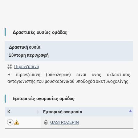
Δραστικές ουσίες ομάδας
Δραστική ουσία
Σύντομη περιγραφή
Πιρενζεπίνη
Η πιρενζεπίνη (pirenzepine) είναι ένας εκλεκτικός
ανταγωνιστής του μουσκαρινικού υποδοχέα ακετυλοχολίνης.
Εμπορικές ονομασίες ομάδας
Κ
Εμπορική ονομασία
GASTROZEPIN