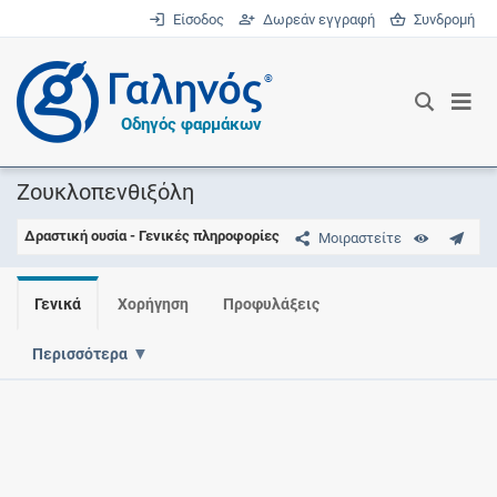
Είσοδος
Δωρεάν εγγραφή
Συνδρομή
®
Οδηγός φαρμάκων
Ζουκλοπενθιξόλη
Δραστική ουσία - Γενικές πληροφορίες
Μοιραστείτε
Γενικά
Χορήγηση
Προφυλάξεις
Περισσότερα