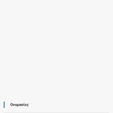
Ονομασίες