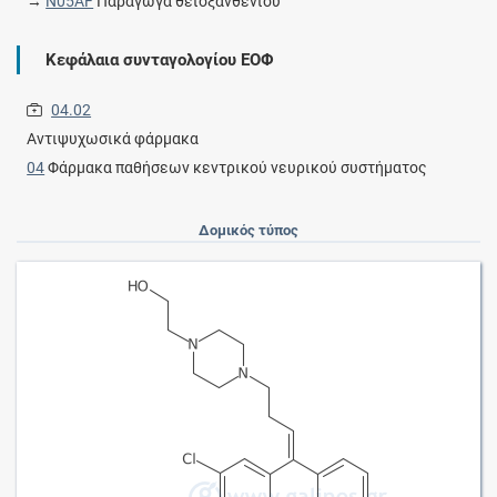
→
N05AF
Παράγωγα θειοξανθενίου
Κεφάλαια συνταγολογίου ΕΟΦ
04.02
Αντιψυχωσικά φάρμακα
04
Φάρμακα παθήσεων κεντρικού νευρικού συστήματος
Δομικός τύπος