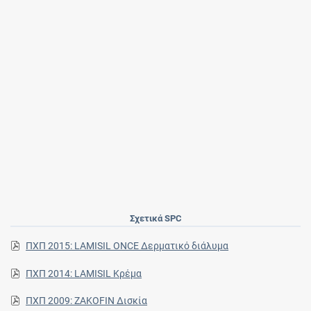
Σχετικά SPC
ΠΧΠ 2015: LAMISIL ONCE Δερματικό διάλυμα
ΠΧΠ 2014: LAMISIL Κρέμα
ΠΧΠ 2009: ZAKOFIN Δισκία