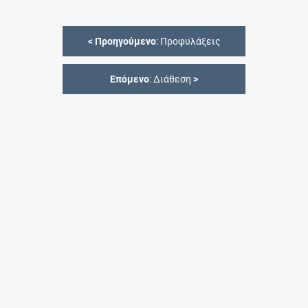
<
Προηγούμενο
: Προφυλάξεις
Επόμενο
: Διάθεση
>