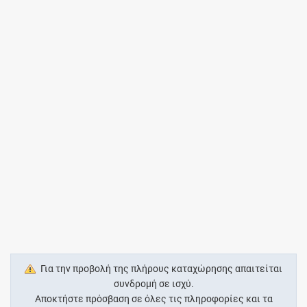
Για την προβολή της πλήρους καταχώρησης απαιτείται
συνδρομή σε ισχύ.
Αποκτήστε πρόσβαση σε όλες τις πληροφορίες και τα