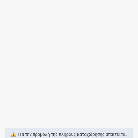
Για την προβολή της πλήρους καταχώρησης απαιτείται