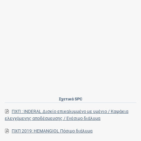
Σχετικά SPC
ΠΧΠ : INDERAL Δισκίο επικαλυμμένο με υμένιο / Καψάκια
ελεγχόμενης αποδέσμευσης / Ενέσιμο διάλυμα
ΠΧΠ 2019: HEMANGIOL Πόσιμο διάλυμα