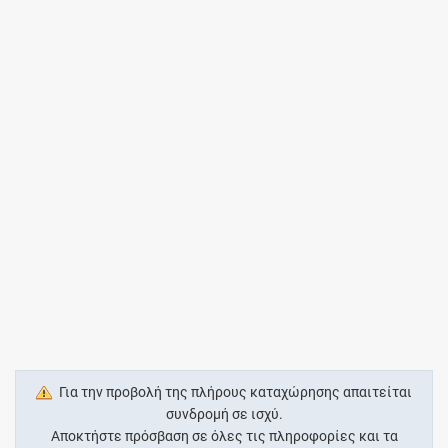
Για την προβολή της πλήρους καταχώρησης απαιτείται
συνδρομή σε ισχύ.
Αποκτήστε πρόσβαση σε όλες τις πληροφορίες και τα