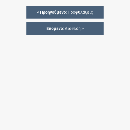
<
Προηγούμενο
: Προφυλάξεις
Επόμενο
: Διάθεση
>