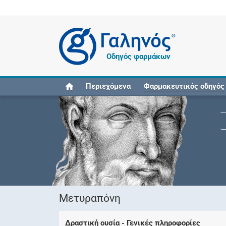
®
Οδηγός φαρμάκων
Περιεχόμενα
Φαρμακευτικός οδηγός
Μετυραπόνη
Δραστική ουσία - Γενικές πληροφορίες