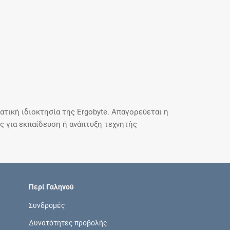
τική ιδιοκτησία της Ergobyte. Απαγορεύεται η
 για εκπαίδευση ή ανάπτυξη τεχνητής
Περί Γαληνού
Συνδρομές
Δυνατότητες προβολής