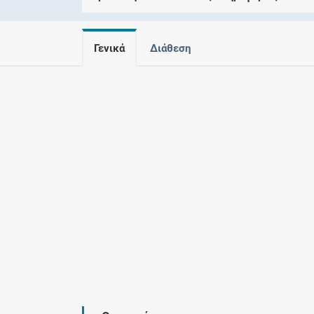
Γενικά
Διάθεση