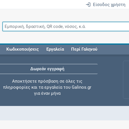
Είσοδος χρήστη
Κωδικοποιήσεις
Εργαλεία
Περί Γαληνού
Δωρεάν εγγραφή
Αποκτήσετε πρόσβαση σε όλες τις
πληροφορίες και τα εργαλεία του Galinos.gr
για έναν μήνα
Έλεγχος συγχορήγησης