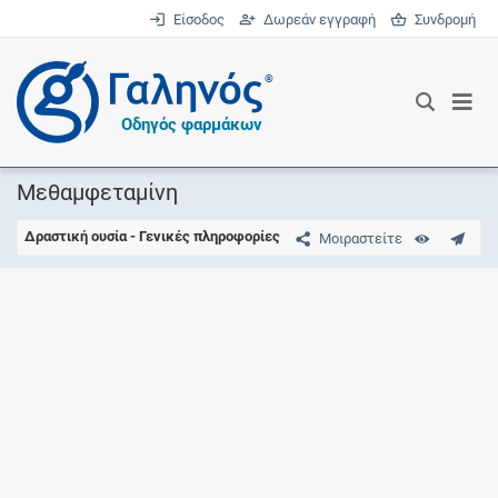
Είσοδος
Δωρεάν εγγραφή
Συνδρομή
®
Οδηγός φαρμάκων
Μεθαμφεταμίνη
Δραστική ουσία - Γενικές πληροφορίες
Μοιραστείτε