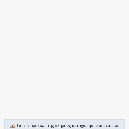
Για την προβολή της πλήρους καταχώρησης απαιτείται