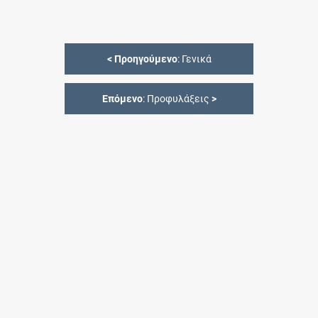
<
Προηγούμενο
: Γενικά
Επόμενο
: Προφυλάξεις
>