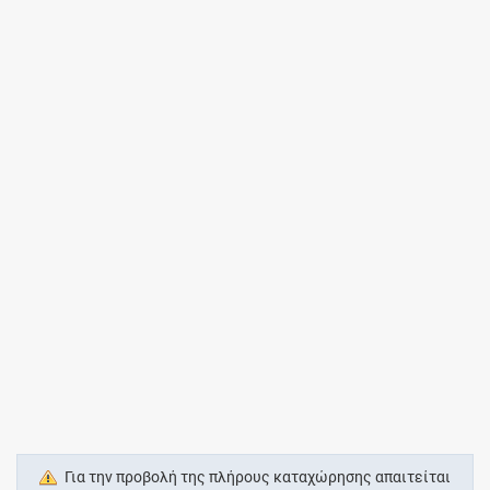
Για την προβολή της πλήρους καταχώρησης απαιτείται