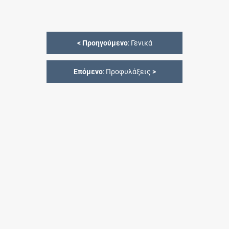
<
Προηγούμενο
: Γενικά
Επόμενο
: Προφυλάξεις
>