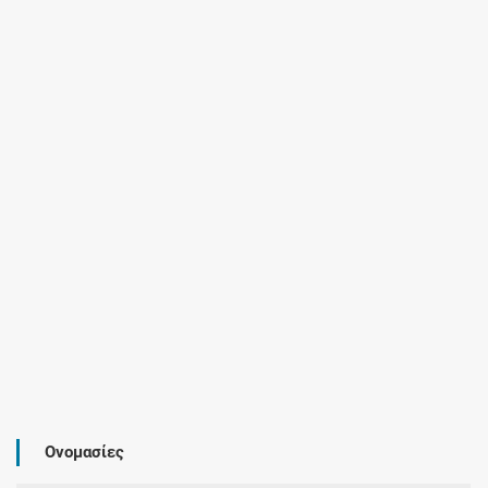
Ονομασίες