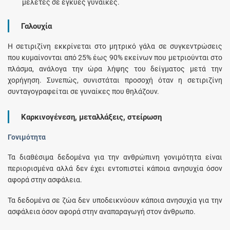
μελέτες σε έγκυες γυναίκες.
Γαλουχία
Η σετιριζίνη εκκρίνεται στο μητρικό γάλα σε συγκεντρώσεις
που κυμαίνονται από 25% έως 90% εκείνων που μετριούνται στο
πλάσμα, ανάλογα την ώρα λήψης του δείγματος μετά την
χορήγηση. Συνεπώς, συνιστάται προσοχή όταν η σετιριζίνη
συνταγογραφείται σε γυναίκες που θηλάζουν.
Καρκινογένεση, μεταλλάξεις, στείρωση
Γονιμότητα
Τα διαθέσιμα δεδομένα για την ανθρώπινη γονιμότητα είναι
περιορισμένα αλλά δεν έχει εντοπιστεί κάποια ανησυχία όσον
αφορά στην ασφάλεια.
Τα δεδομένα σε ζώα δεν υποδεικνύουν κάποια ανησυχία για την
ασφάλεια όσον αφορά στην αναπαραγωγή στον άνθρωπο.