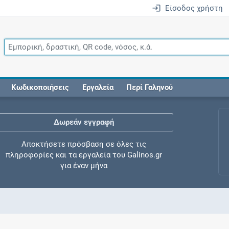
Είσοδος χρήστη
Κωδικοποιήσεις
Εργαλεία
Περί Γαληνού
Δωρεάν εγγραφή
Αποκτήσετε πρόσβαση σε όλες τις
πληροφορίες και τα εργαλεία του Galinos.gr
για έναν μήνα
Έλεγχος συγχορήγησης