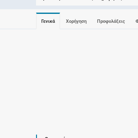
Γενικά
Χορήγηση
Προφυλάξεις