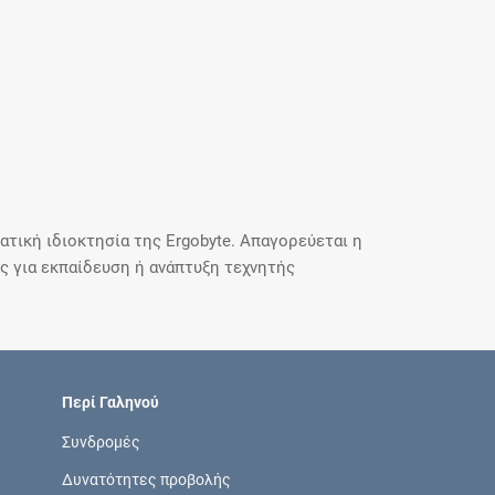
τική ιδιοκτησία της Ergobyte. Απαγορεύεται η
 για εκπαίδευση ή ανάπτυξη τεχνητής
Περί Γαληνού
Συνδρομές
Δυνατότητες προβολής