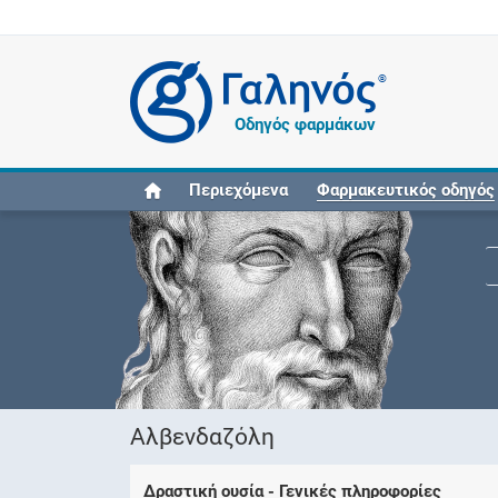
®
Οδηγός φαρμάκων
Περιεχόμενα
Φαρμακευτικός οδηγός
Αλβενδαζόλη
Δραστική ουσία - Γενικές πληροφορίες