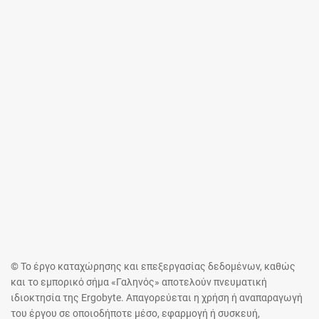
© Το έργο καταχώρησης και επεξεργασίας δεδομένων, καθώς
και το εμπορικό σήμα «Γαληνός» αποτελούν πνευματική
ιδιοκτησία της Ergobyte. Απαγορεύεται η χρήση ή αναπαραγωγή
του έργου σε οποιοδήποτε μέσο, εφαρμογή ή συσκευή,