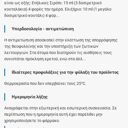
είναι ως εξής: Ενήλικες Σιρόπι: 15 ml (3 δοσιμετρικό
κουταλάκια) 4 φορές την ημέρα. Ελιξήριο: 10 ml (1 μεγάλο
δοσιμετρικό κουτάλι) 4 φορ...
Υπερδοσολογία - αντιμετώπιση
Η αντιμετώπιση αποσκοπεί στην ελάττωση της απορρόφησης
της θεοφυλλίνης και την υποστήριξη των ζωτικών
λειτουργιών. Στα άτομα που διατηρούν τις αισθήσεις τους
συνιστάται πρόκληση εμετού, ενώ στα άλλ...
Ιδιαίτερες προφυλάξεις για την φύλαξη του προϊόντος
Θερμοκρασία που δεν υπερβαίνει τους 25°C.
Ημερομηνία λήξης
Αναγράφεται στην εξωτερική και εσωτερική συσκευασία. Σε
περίπτωση που η ημερομηνία αυτή έχει παρέλθει μην
χρησιμοποιήσετε το φάρμακο.