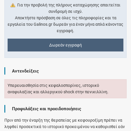
Για την προβολή της πλήρους καταχώρησης απαιτείται
συνδρομή σε ισχύ.
Αποκτήστε πρόσβαση σε όλες τις πληροφορίες και τα
εργαλεία του Galinos.gr δωρεάν για έναν μήνα απλά κάνοντας
εγγραφή.
Δωρεάν εγγραφή
Αντενδείξεις
Υπερευαισθησία στις κεφαλοσπορίνες, ιστορικό
αναφυλαξίας και αλλεργικού shock στην πενικιλλίνη.
Προφυλάξεις και προειδοποιήσεις
Πριν από την έναρξη της θεραπείας με κεφουροξίμη πρέπει να
ληφθεί προσεκτικά το ιστορικό προκειμένου να καθορισθεί εάν