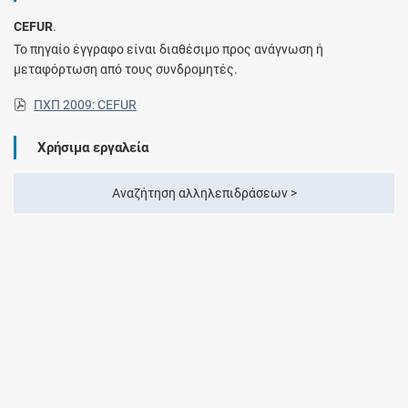
CEFUR
.
Το πηγαίο έγγραφο είναι διαθέσιμο προς ανάγνωση ή
μεταφόρτωση από τους συνδρομητές.
ΠΧΠ 2009: CEFUR
Χρήσιμα εργαλεία
Αναζήτηση αλληλεπιδράσεων >