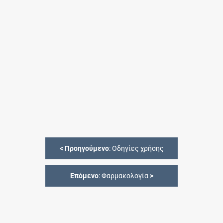
<
Προηγούμενο
: Οδηγίες χρήσης
Επόμενο
: Φαρμακολογία
>