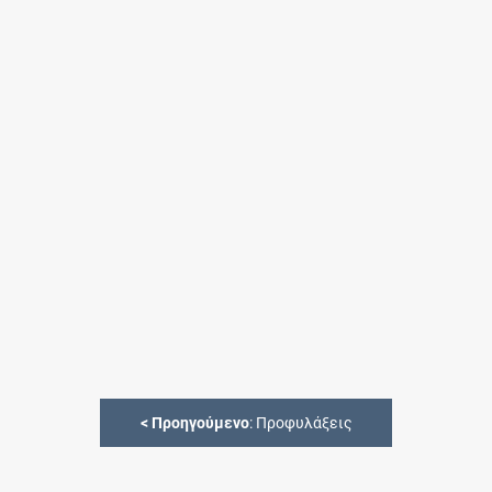
<
Προηγούμενο
: Προφυλάξεις