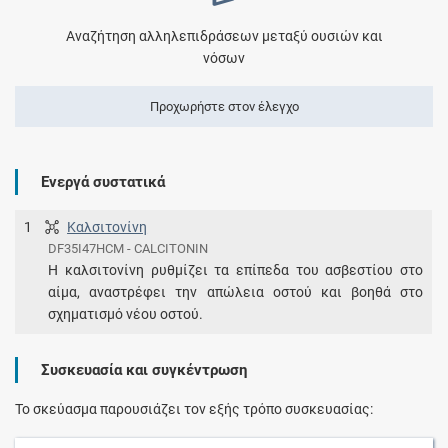
Αναζήτηση αλληλεπιδράσεων μεταξύ ουσιών και
νόσων
Προχωρήστε στον έλεγχο
Ενεργά συστατικά
1
Καλσιτονίνη
DF35I47HCM - CALCITONIN
Η καλσιτονίνη ρυθμίζει τα επίπεδα του ασβεστίου στο
αίμα, αναστρέφει την απώλεια οστού και βοηθά στο
σχηματισμό νέου οστού.
Συσκευασία και συγκέντρωση
Το σκεύασμα παρουσιάζει τον εξής τρόπο συσκευασίας: