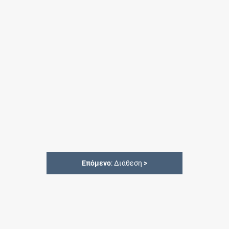
Επόμενο
: Διάθεση
>