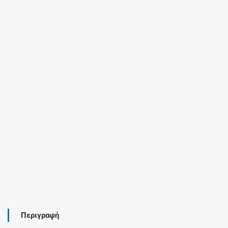
Περιγραφή