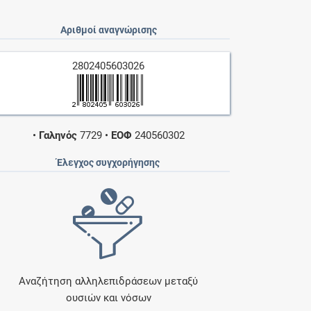
Αριθμοί αναγνώρισης
2802405603026
•
Γαληνός
7729
•
ΕΟΦ
240560302
Έλεγχος συγχορήγησης
Αναζήτηση αλληλεπιδράσεων μεταξύ
ουσιών και νόσων