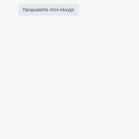
Προχωρήστε στον έλεγχο