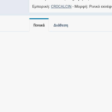
Εμπορική
CROCALCIN
Μορφή
Ρινικό εκνέφ
Γενικά
Διάθεση