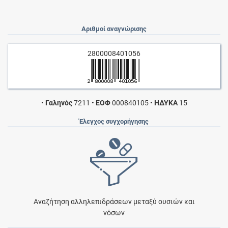
Αριθμοί αναγνώρισης
2800008401056
•
Γαληνός
7211
•
ΕΟΦ
000840105
•
ΗΔΥΚΑ
15
Έλεγχος συγχορήγησης
Αναζήτηση αλληλεπιδράσεων μεταξύ ουσιών και
νόσων