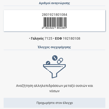
Αριθμοί αναγνώρισης
2801921801084
•
Γαληνός
7125
•
ΕΟΦ
192180108
Έλεγχος συγχορήγησης
Αναζήτηση αλληλεπιδράσεων μεταξύ ουσιών και
νόσων
Προχωρήστε στον έλεγχο