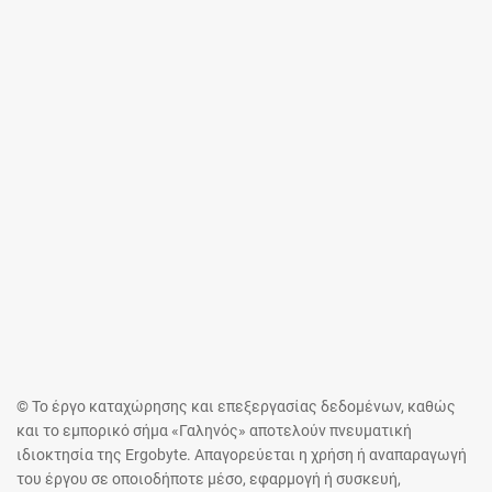
© Το έργο καταχώρησης και επεξεργασίας δεδομένων, καθώς
και το εμπορικό σήμα «Γαληνός» αποτελούν πνευματική
ιδιοκτησία της Ergobyte. Απαγορεύεται η χρήση ή αναπαραγωγή
του έργου σε οποιοδήποτε μέσο, εφαρμογή ή συσκευή,