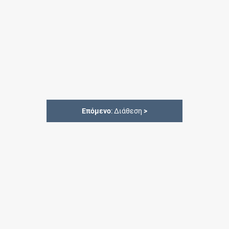
Επόμενο
: Διάθεση
>