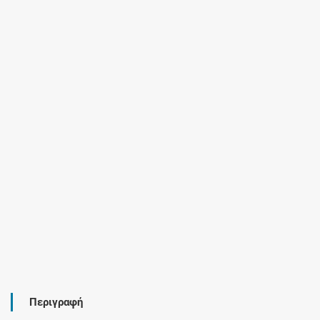
Περιγραφή