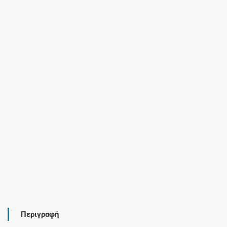
Περιγραφή