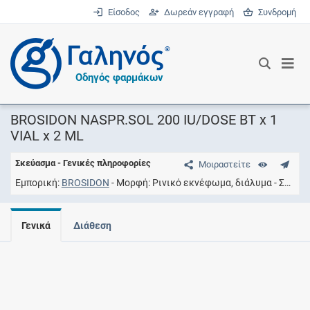
Είσοδος
Δωρεάν εγγραφή
Συνδρομή
®
Οδηγός φαρμάκων
BROSIDON NASPR.SOL 200 IU/DOSE BT x 1
VIAL x 2 ML
Σκεύασμα - Γενικές πληροφορίες
Μοιραστείτε
Εμπορική
BROSIDON
Μορφή
Ρινικό εκνέφωμα, διάλυμα
Συγκέντρωση
Γενικά
Διάθεση