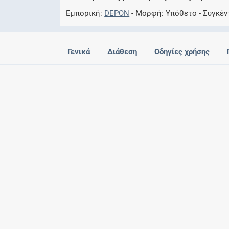
Εμπορική
DEPON
Μορφή
Υπόθετο
Συγκέ
Γενικά
Διάθεση
Οδηγίες χρήσης