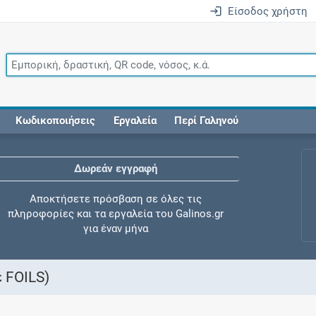
Είσοδος χρήστη
Κωδικοποιήσεις
Εργαλεία
Περί Γαληνού
Δωρεάν εγγραφή
Αποκτήσετε πρόσβαση σε όλες τις
πληροφορίες και τα εργαλεία του Galinos.gr
για έναν μήνα
 FOILS)
Έλεγχος συγχορήγησης