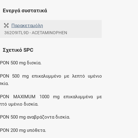
Ενεργά συστατικά
Παρακεταμόλη
362O9ITL9D - ACETAMINOPHEN
Σχετικό SPC
PON 500 mg δισκία.
PON 500 mg επικαλυμμένο με λεπτό υμένιο
σκία.
EPON MAXIMUM 1000 mg επικαλυμμένα με
πτό υμένιο δισκία.
PON 500 mg αναβράζοντα δισκία.
PON 200 mg υπόθετα.